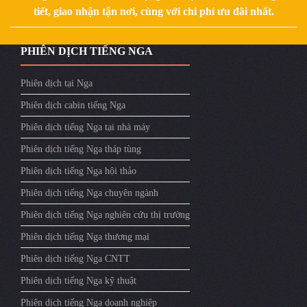
tiết, giao nhận tận nơi, cùng với chi phí ưu đãi nhất.
PHIÊN DỊCH TIẾNG NGA
Phiên dịch tại Nga
Phiên dịch cabin tiếng Nga
Phiên dịch tiếng Nga tại nhà máy
Phiên dịch tiếng Nga tháp tùng
Phiên dịch tiếng Nga hội thảo
Phiên dịch tiếng Nga chuyên ngành
Phiên dịch tiếng Nga nghiên cứu thị trường
Phiên dịch tiếng Nga thương mại
Phiên dịch tiếng Nga CNTT
Phiên dịch tiếng Nga kỹ thuật
Phiên dịch tiếng Nga doanh nghiệp