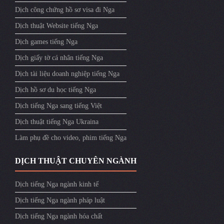
Dịch công chứng hồ sơ visa đi Nga
Dịch thuật Website tiếng Nga
Dịch games tiếng Nga
Dịch giấy tờ cá nhân tiếng Nga
Dịch tài liệu doanh nghiệp tiếng Nga
Dịch hồ sơ du học tiếng Nga
Dịch tiếng Nga sang tiếng Việt
Dịch thuật tiếng Nga Ukraina
Làm phụ đề cho video, phim tiếng Nga
DỊCH THUẬT CHUYÊN NGÀNH
Dịch tiếng Nga ngành kinh tế
Dịch tiếng Nga ngành pháp luật
Dịch tiếng Nga ngành hóa chất