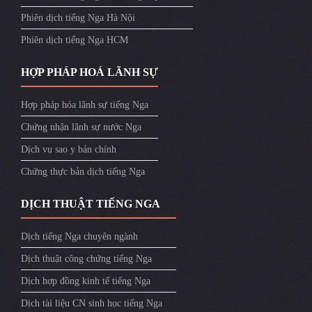
Phiên dịch tiếng Nga Hà Nội
Phiên dịch tiếng Nga HCM
HỢP PHÁP HOÁ LÃNH SỰ
Hợp pháp hóa lãnh sự tiếng Nga
Chứng nhận lãnh sự nước Nga
Dịch vụ sao y bản chính
Chứng thực bản dịch tiếng Nga
DỊCH THUẬT TIẾNG NGA
Dịch tiếng Nga chuyên ngành
Dịch thuật công chứng tiếng Nga
Dịch hợp đồng kinh tế tiếng Nga
Dịch tài liệu CN sinh học tiếng Nga