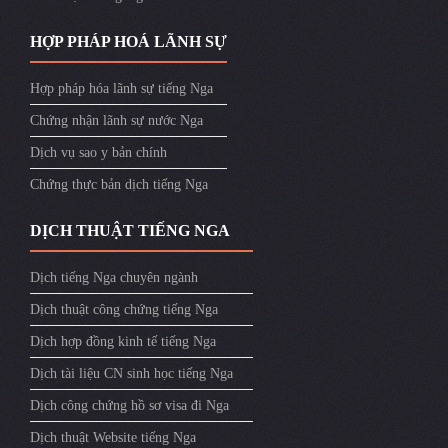
HỢP PHÁP HOÁ LÃNH SỰ
Hợp pháp hóa lãnh sự tiếng Nga
Chứng nhận lãnh sự nước Nga
Dịch vụ sao y bản chính
Chứng thực bản dịch tiếng Nga
DỊCH THUẬT TIẾNG NGA
Dịch tiếng Nga chuyên ngành
Dịch thuật công chứng tiếng Nga
Dịch hợp đồng kinh tế tiếng Nga
Dịch tài liệu CN sinh học tiếng Nga
Dịch công chứng hồ sơ visa đi Nga
Dịch thuật Website tiếng Nga