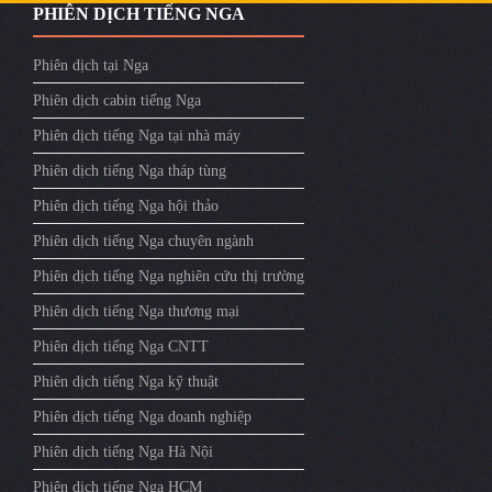
PHIÊN DỊCH TIẾNG NGA
Phiên dịch tại Nga
Phiên dịch cabin tiếng Nga
Phiên dịch tiếng Nga tại nhà máy
Phiên dịch tiếng Nga tháp tùng
Phiên dịch tiếng Nga hội thảo
Phiên dịch tiếng Nga chuyên ngành
Phiên dịch tiếng Nga nghiên cứu thị trường
Phiên dịch tiếng Nga thương mại
Phiên dịch tiếng Nga CNTT
Phiên dịch tiếng Nga kỹ thuật
Phiên dịch tiếng Nga doanh nghiệp
Phiên dịch tiếng Nga Hà Nội
Phiên dịch tiếng Nga HCM