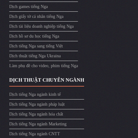
Dịch games tiếng Nga
Dịch giấy tờ cá nhân tiếng Nga
Dịch tài liệu doanh nghiệp tiếng Nga
Dịch hồ sơ du học tiếng Nga
Dịch tiếng Nga sang tiếng Việt
Dịch thuật tiếng Nga Ukraina
Làm phụ đề cho video, phim tiếng Nga
DỊCH THUẬT CHUYÊN NGÀNH
Dịch tiếng Nga ngành kinh tế
Dịch tiếng Nga ngành pháp luật
Dịch tiếng Nga ngành hóa chất
Dịch tiếng Nga ngành Marketing
Dịch tiếng Nga ngành CNTT