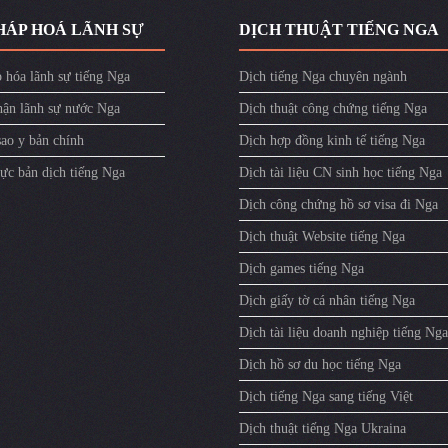
HÁP HOÁ LÃNH SỰ
DỊCH THUẬT TIẾNG NGA
 hóa lãnh sự tiếng Nga
Dịch tiếng Nga chuyên ngành
ận lãnh sự nước Nga
Dịch thuật công chứng tiếng Nga
sao y bản chính
Dịch hợp đồng kinh tế tiếng Nga
ực bản dịch tiếng Nga
Dịch tài liệu CN sinh học tiếng Nga
Dịch công chứng hồ sơ visa đi Nga
Dịch thuật Website tiếng Nga
Dịch games tiếng Nga
Dịch giấy tờ cá nhân tiếng Nga
Dịch tài liệu doanh nghiệp tiếng Nga
Dịch hồ sơ du học tiếng Nga
Dịch tiếng Nga sang tiếng Việt
Dịch thuật tiếng Nga Ukraina