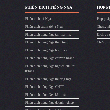
PHIÊN DỊCH TIẾNG NGA
HỢP P
Phiên dịch tại Nga
Hợp pháp
Phiên dịch cabin tiếng Nga
Chứng nh
Phiên dịch tiếng Nga tại nhà máy
Dịch vụ 
Phiên dịch tiếng Nga tháp tùng
Chứng th
Phiên dịch tiếng Nga hội thảo
Phiên dịch tiếng Nga chuyên ngành
Phiên dịch tiếng Nga nghiên cứu thị
trường
Phiên dịch tiếng Nga thương mại
Phiên dịch tiếng Nga CNTT
Phiên dịch tiếng Nga kỹ thuật
Phiên dịch tiếng Nga doanh nghiệp