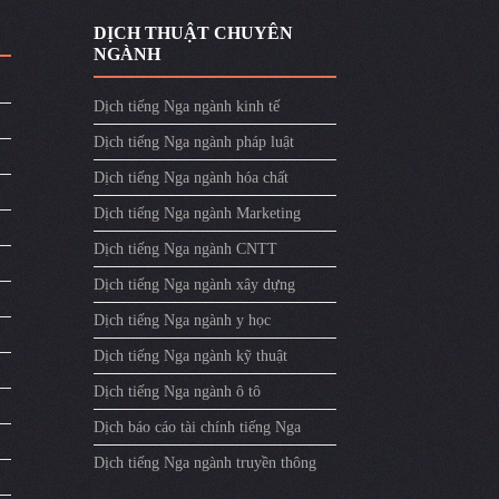
DỊCH THUẬT CHUYÊN
NGÀNH
Dịch tiếng Nga ngành kinh tế
Dịch tiếng Nga ngành pháp luật
Dịch tiếng Nga ngành hóa chất
Dịch tiếng Nga ngành Marketing
Dịch tiếng Nga ngành CNTT
Dịch tiếng Nga ngành xây dựng
Dịch tiếng Nga ngành y học
Dịch tiếng Nga ngành kỹ thuật
Dịch tiếng Nga ngành ô tô
Dịch báo cáo tài chính tiếng Nga
Dịch tiếng Nga ngành truyền thông