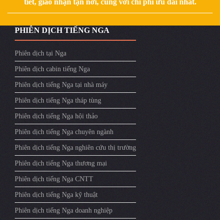
tiết, giao nhận tận nơi, cùng với chi phí ưu đãi nhất.
PHIÊN DỊCH TIẾNG NGA
Phiên dịch tại Nga
Phiên dịch cabin tiếng Nga
Phiên dịch tiếng Nga tại nhà máy
Phiên dịch tiếng Nga tháp tùng
Phiên dịch tiếng Nga hội thảo
Phiên dịch tiếng Nga chuyên ngành
Phiên dịch tiếng Nga nghiên cứu thị trường
Phiên dịch tiếng Nga thương mại
Phiên dịch tiếng Nga CNTT
Phiên dịch tiếng Nga kỹ thuật
Phiên dịch tiếng Nga doanh nghiệp