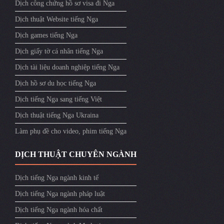
Dịch công chứng hồ sơ visa đi Nga
Dịch thuật Website tiếng Nga
Dịch games tiếng Nga
Dịch giấy tờ cá nhân tiếng Nga
Dịch tài liệu doanh nghiệp tiếng Nga
Dịch hồ sơ du học tiếng Nga
Dịch tiếng Nga sang tiếng Việt
Dịch thuật tiếng Nga Ukraina
Làm phụ đề cho video, phim tiếng Nga
DỊCH THUẬT CHUYÊN NGÀNH
Dịch tiếng Nga ngành kinh tế
Dịch tiếng Nga ngành pháp luật
Dịch tiếng Nga ngành hóa chất