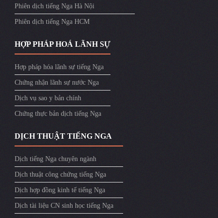
Phiên dịch tiếng Nga Hà Nội
Phiên dịch tiếng Nga HCM
HỢP PHÁP HOÁ LÃNH SỰ
Hợp pháp hóa lãnh sự tiếng Nga
Chứng nhận lãnh sự nước Nga
Dịch vụ sao y bản chính
Chứng thực bản dịch tiếng Nga
DỊCH THUẬT TIẾNG NGA
Dịch tiếng Nga chuyên ngành
Dịch thuật công chứng tiếng Nga
Dịch hợp đồng kinh tế tiếng Nga
Dịch tài liệu CN sinh học tiếng Nga