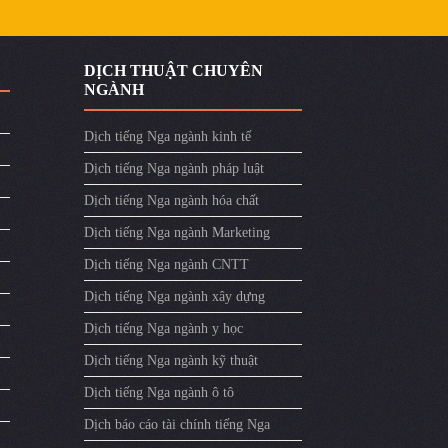
DỊCH THUẬT CHUYÊN
NGÀNH
Dịch tiếng Nga ngành kinh tế
Dịch tiếng Nga ngành pháp luật
Dịch tiếng Nga ngành hóa chất
Dịch tiếng Nga ngành Marketing
Dịch tiếng Nga ngành CNTT
Dịch tiếng Nga ngành xây dựng
Dịch tiếng Nga ngành y học
Dịch tiếng Nga ngành kỹ thuật
Dịch tiếng Nga ngành ô tô
Dịch báo cáo tài chính tiếng Nga