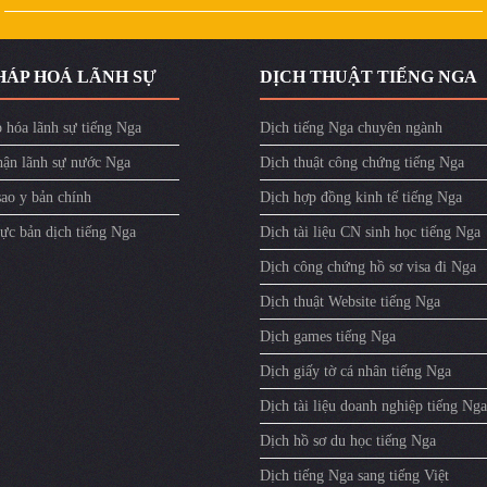
HÁP HOÁ LÃNH SỰ
DỊCH THUẬT TIẾNG NGA
 hóa lãnh sự tiếng Nga
Dịch tiếng Nga chuyên ngành
ận lãnh sự nước Nga
Dịch thuật công chứng tiếng Nga
sao y bản chính
Dịch hợp đồng kinh tế tiếng Nga
ực bản dịch tiếng Nga
Dịch tài liệu CN sinh học tiếng Nga
Dịch công chứng hồ sơ visa đi Nga
Dịch thuật Website tiếng Nga
Dịch games tiếng Nga
Dịch giấy tờ cá nhân tiếng Nga
Dịch tài liệu doanh nghiệp tiếng Nga
Dịch hồ sơ du học tiếng Nga
Dịch tiếng Nga sang tiếng Việt