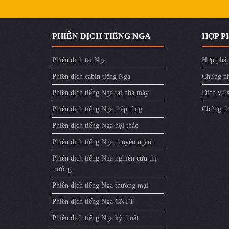
PHIÊN DỊCH TIẾNG NGA
HỢP P
Phiên dịch tại Nga
Hợp pháp
Phiên dịch cabin tiếng Nga
Chứng nh
Phiên dịch tiếng Nga tại nhà máy
Dịch vụ 
Phiên dịch tiếng Nga tháp tùng
Chứng th
Phiên dịch tiếng Nga hội thảo
Phiên dịch tiếng Nga chuyên ngành
Phiên dịch tiếng Nga nghiên cứu thị
trường
Phiên dịch tiếng Nga thương mại
Phiên dịch tiếng Nga CNTT
Phiên dịch tiếng Nga kỹ thuật