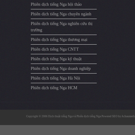
Phiên dịch tiếng Nga hội thảo
Phiên dịch tiếng Nga chuyên ngành
Phiên dịch tiếng Nga nghiên cứu thị
trường
Phiên dịch tiếng Nga thương mại
Phiên dịch tiếng Nga CNTT
Phiên dịch tiếng Nga kỹ thuật
Phiên dịch tiếng Nga doanh nghiệp
Phiên dịch tiếng Nga Hà Nội
Phiên dịch tiếng Nga HCM
Copyright © 2006
Dịch thuật tiếng Nga
và
Phiên dịch tiếng Nga
Powered SEO by
Achaumedi