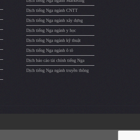
Dịch tiếng Nga ngành Marketing
Dịch tiếng Nga ngành CNTT
Dịch tiếng Nga ngành xây dựng
Dịch tiếng Nga ngành y học
Dịch tiếng Nga ngành kỹ thuật
Dịch tiếng Nga ngành ô tô
Dịch báo cáo tài chính tiếng Nga
Dịch tiếng Nga ngành truyền thông