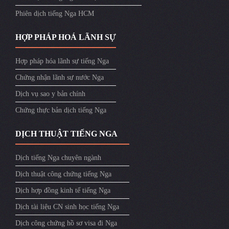
Phiên dịch tiếng Nga HCM
HỢP PHÁP HOÁ LÃNH SỰ
Hợp pháp hóa lãnh sự tiếng Nga
Chứng nhận lãnh sự nước Nga
Dịch vụ sao y bản chính
Chứng thực bản dịch tiếng Nga
DỊCH THUẬT TIẾNG NGA
Dịch tiếng Nga chuyên ngành
Dịch thuật công chứng tiếng Nga
Dịch hợp đồng kinh tế tiếng Nga
Dịch tài liệu CN sinh học tiếng Nga
Dịch công chứng hồ sơ visa đi Nga