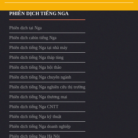
PHIÊN DỊCH TIẾNG NGA
Phiên dịch tại Nga
Phiên dịch cabin tiếng Nga
Phiên dịch tiếng Nga tại nhà máy
Phiên dịch tiếng Nga tháp tùng
Phiên dịch tiếng Nga hội thảo
Phiên dịch tiếng Nga chuyên ngành
Phiên dịch tiếng Nga nghiên cứu thị trường
Phiên dịch tiếng Nga thương mại
Phiên dịch tiếng Nga CNTT
Phiên dịch tiếng Nga kỹ thuật
Phiên dịch tiếng Nga doanh nghiệp
Phiên dịch tiếng Nga Hà Nội