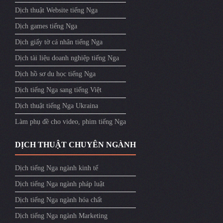
Dịch thuật Website tiếng Nga
Dịch games tiếng Nga
Dịch giấy tờ cá nhân tiếng Nga
Dịch tài liệu doanh nghiệp tiếng Nga
Dịch hồ sơ du học tiếng Nga
Dịch tiếng Nga sang tiếng Việt
Dịch thuật tiếng Nga Ukraina
Làm phụ đề cho video, phim tiếng Nga
DỊCH THUẬT CHUYÊN NGÀNH
Dịch tiếng Nga ngành kinh tế
Dịch tiếng Nga ngành pháp luật
Dịch tiếng Nga ngành hóa chất
Dịch tiếng Nga ngành Marketing