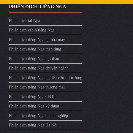
PHIÊN DỊCH TIẾNG NGA
Phiên dịch tại Nga
Phiên dịch cabin tiếng Nga
Phiên dịch tiếng Nga tại nhà máy
Phiên dịch tiếng Nga tháp tùng
Phiên dịch tiếng Nga hội thảo
Phiên dịch tiếng Nga chuyên ngành
Phiên dịch tiếng Nga nghiên cứu thị trường
Phiên dịch tiếng Nga thương mại
Phiên dịch tiếng Nga CNTT
Phiên dịch tiếng Nga kỹ thuật
Phiên dịch tiếng Nga doanh nghiệp
Phiên dịch tiếng Nga Hà Nội