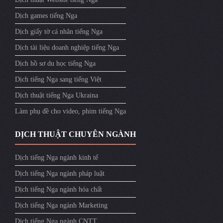
Dịch games tiếng Nga
Dịch giấy tờ cá nhân tiếng Nga
Dịch tài liệu doanh nghiệp tiếng Nga
Dịch hồ sơ du học tiếng Nga
Dịch tiếng Nga sang tiếng Việt
Dịch thuật tiếng Nga Ukraina
Làm phụ đề cho video, phim tiếng Nga
DỊCH THUẬT CHUYÊN NGÀNH
Dịch tiếng Nga ngành kinh tế
Dịch tiếng Nga ngành pháp luật
Dịch tiếng Nga ngành hóa chất
Dịch tiếng Nga ngành Marketing
Dịch tiếng Nga ngành CNTT