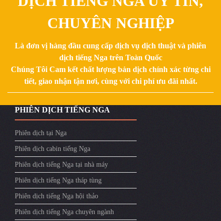
DỊCH TIẾNG NGA UY TÍN,
CHUYÊN NGHIỆP
Là đơn vị hàng đầu cung cấp dịch vụ dịch thuật và phiên
dịch tiếng Nga trên Toàn Quốc
Chúng Tôi Cam kết chất lượng bản dịch chính xác từng chi
tiết, giao nhận tận nơi, cùng với chi phí ưu đãi nhất.
PHIÊN DỊCH TIẾNG NGA
Phiên dịch tại Nga
Phiên dịch cabin tiếng Nga
Phiên dịch tiếng Nga tại nhà máy
Phiên dịch tiếng Nga tháp tùng
Phiên dịch tiếng Nga hội thảo
Phiên dịch tiếng Nga chuyên ngành