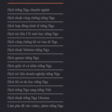
Dịch tiếng Nga chuyên ngành
Dịch thuật công chứng tiếng Nga
Dịch hợp đồng kinh tế tiếng Nga
Dịch tài liệu CN sinh học tiếng Nga
Dịch công chứng hồ sơ visa đi Nga
Dịch thuật Website tiếng Nga
Dịch games tiếng Nga
Dịch giấy tờ cá nhân tiếng Nga
Dịch tài liệu doanh nghiệp tiếng Nga
Dịch hồ sơ du học tiếng Nga
Dịch tiếng Nga sang tiếng Việt
Dịch thuật tiếng Nga Ukraina
Làm phụ đề cho video, phim tiếng Nga