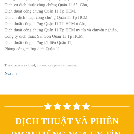
Dịch vụ dịch thuật công chứng Quận 11 Sài Gòn,
Dịch thuật công chứng Quận 11 Tp HCM,
Địa chỉ dịch thuật công chứng Quận 11 Tp HCM,
Dịch thuật công chứng Quận 11 TP HCM ở đâu,
Dịch thuật công chứng Quận 11 Tp HCM uy tín và chuyên nghiệp,
Công ty dịch thuật Sài Gòn Quận 11 Tp HCM,
Dịch thuật công chứng tài liệu Quận 11,
Phòng công chứng dịch Quận 11
Trackbacks are closed, but you can
post a comment
.
Next
→
DỊCH THUẬT VÀ PHIÊN