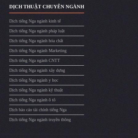
DỊCH THUẬT CHUYÊN NGÀNH
Dịch tiếng Nga ngành kinh tế
Dịch tiếng Nga ngành pháp luật
Dịch tiếng Nga ngành hóa chất
Dịch tiếng Nga ngành Marketing
Dịch tiếng Nga ngành CNTT
Dịch tiếng Nga ngành xây dựng
Dịch tiếng Nga ngành y học
Dịch tiếng Nga ngành kỹ thuật
Dịch tiếng Nga ngành ô tô
Dịch báo cáo tài chính tiếng Nga
Dịch tiếng Nga ngành truyền thông