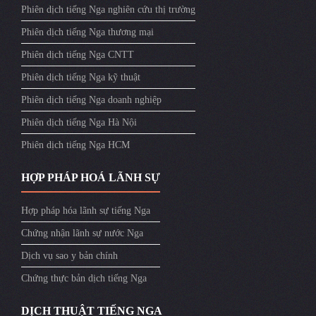
Phiên dịch tiếng Nga nghiên cứu thị trường
Phiên dịch tiếng Nga thương mại
Phiên dịch tiếng Nga CNTT
Phiên dịch tiếng Nga kỹ thuật
Phiên dịch tiếng Nga doanh nghiệp
Phiên dịch tiếng Nga Hà Nội
Phiên dịch tiếng Nga HCM
HỢP PHÁP HOÁ LÃNH SỰ
Hợp pháp hóa lãnh sự tiếng Nga
Chứng nhận lãnh sự nước Nga
Dịch vụ sao y bản chính
Chứng thực bản dịch tiếng Nga
DỊCH THUẬT TIẾNG NGA