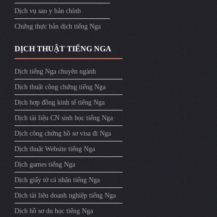
Dịch vụ sao y bản chính
Chứng thực bản dịch tiếng Nga
DỊCH THUẬT TIẾNG NGA
Dịch tiếng Nga chuyên ngành
Dịch thuật công chứng tiếng Nga
Dịch hợp đồng kinh tế tiếng Nga
Dịch tài liệu CN sinh học tiếng Nga
Dịch công chứng hồ sơ visa đi Nga
Dịch thuật Website tiếng Nga
Dịch games tiếng Nga
Dịch giấy tờ cá nhân tiếng Nga
Dịch tài liệu doanh nghiệp tiếng Nga
Dịch hồ sơ du học tiếng Nga