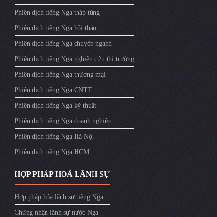
Phiên dịch tiếng Nga tháp tùng
Phiên dịch tiếng Nga hội thảo
Phiên dịch tiếng Nga chuyên ngành
Phiên dịch tiếng Nga nghiên cứu thị trường
Phiên dịch tiếng Nga thương mại
Phiên dịch tiếng Nga CNTT
Phiên dịch tiếng Nga kỹ thuật
Phiên dịch tiếng Nga doanh nghiệp
Phiên dịch tiếng Nga Hà Nội
Phiên dịch tiếng Nga HCM
HỢP PHÁP HOÁ LÃNH SỰ
Hợp pháp hóa lãnh sự tiếng Nga
Chứng nhận lãnh sự nước Nga